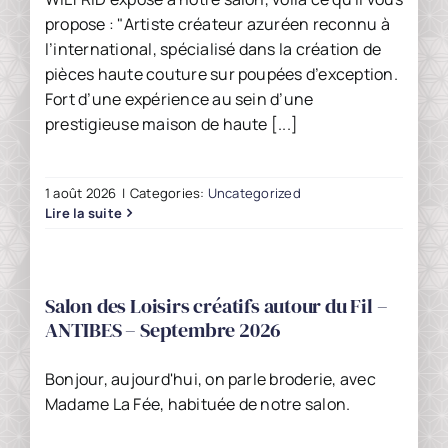
propose : "Artiste créateur azuréen reconnu à
l’international, spécialisé dans la création de
pièces haute couture sur poupées d’exception.
Fort d’une expérience au sein d’une
prestigieuse maison de haute [...]
1 août 2026
|
Categories:
Uncategorized
Lire la suite
Salon des Loisirs créatifs autour du Fil –
ANTIBES – Septembre 2026
Bonjour, aujourd'hui, on parle broderie, avec
Madame La Fée, habituée de notre salon.