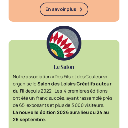
En savoir plus
Le Salon
Notre association «Des Fils et des Couleurs»
organise le
Salon des Loisirs Créatifs autour
du Fil
depuis 2022. Les 4 premières éditions
ont été un franc succès, ayant rassemblé près
de 65 exposants et plus de 3 000 visiteurs.
La
nouvelle édition
2026 aura lieu du 24 au
26 septembre.