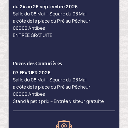
du 24 au 26 septembre 2026
Salle du 08 Mai – Square du 08 Mai
à côté de la place du Pré au Pêcheur
06600 Antibes
ENTRÉE GRATUITE
Puces des Couturières
07 FEVRIER
2026
Salle du 08 Mai – Square du 08 Mai
à côté de la place du Pré au Pêcheur
06600 Antibes
Stand à petit prix – Entrée visiteur gratuite