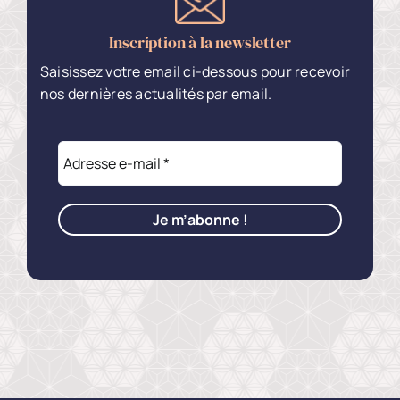
Inscription à la newsletter
Saisissez votre email ci-dessous pour recevoir
nos dernières actualités par email.