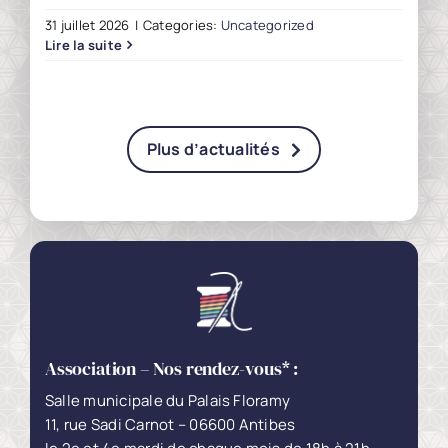
31 juillet 2026
|
Categories:
Uncategorized
Lire la suite
Plus d’actualités
Association – Nos rendez-vous* :
Salle municipale du Palais Floramy
11, rue Sadi Carnot – 06600 Antibes