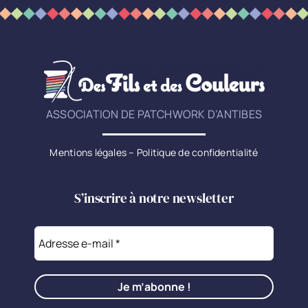
ASSOCIATION DE PATCHWORK D’ANTIBES
Mentions légales
–
Politique de confidentialité
S’inscrire à notre newsletter