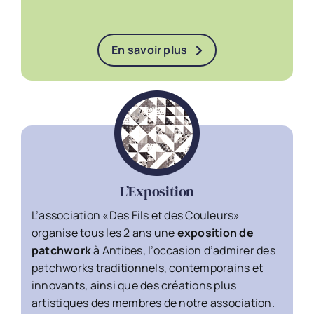
En savoir plus
L’Exposition
L’association «Des Fils et des Couleurs»
organise tous les 2 ans une
exposition de
patchwork
à Antibes, l’occasion d’admirer des
patchworks traditionnels, contemporains et
innovants, ainsi que des créations plus
artistiques des membres de notre association.