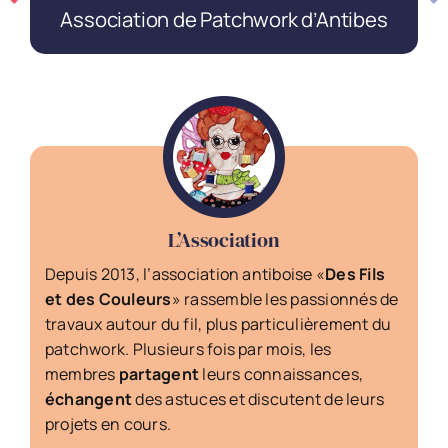
Association de Patchwork d’Antibes
L’Association
Depuis 2013, l’association antiboise «
Des Fils
et des Couleurs
» rassemble les passionnés de
travaux autour du fil, plus particulièrement du
patchwork. Plusieurs fois par mois, les
membres
partagent
leurs connaissances,
échangent
des astuces et discutent de leurs
projets en cours.