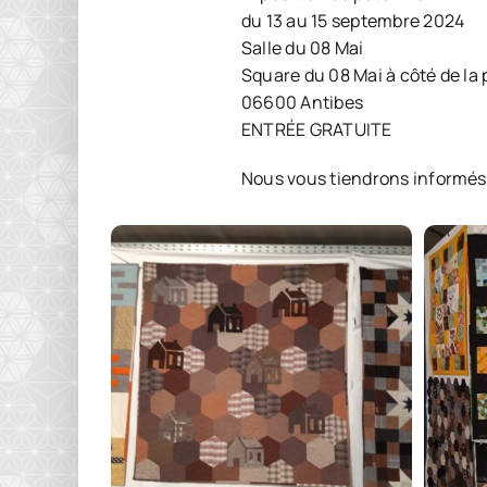
du 13 au 15 septembre 2024
Salle du 08 Mai
Square du 08 Mai à côté de la
06600 Antibes
ENTRÉE GRATUITE
Nous vous tiendrons informés