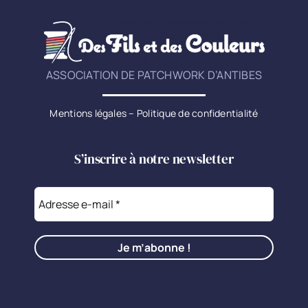
ASSOCIATION DE PATCHWORK D’ANTIBES
Mentions légales
–
Politique de confidentialité
S’inscrire à notre newsletter