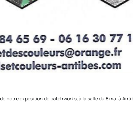
de notre exposition de patchworks, à la salle du 8 mai à An