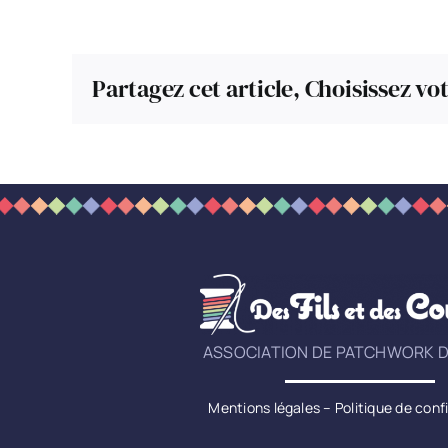
Partagez cet article, Choisissez vo
ASSOCIATION DE PATCHWORK D
Mentions légales
–
Politique de conf