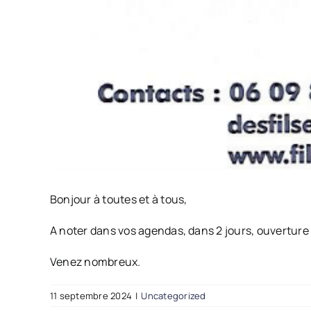
Bonjour à toutes et à tous,
A noter dans vos agendas, dans 2 jours, ouverture 
Venez nombreux.
11 septembre 2024
|
Uncategorized