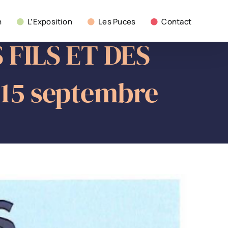
n
L’Exposition
Les Puces
Contact
FILS ET DES
 15 septembre