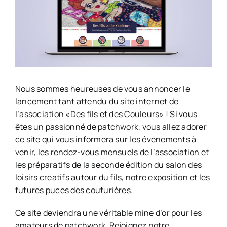
Nous sommes heureuses de vous annoncer le
lancement tant attendu du site internet de
l’association «Des fils et des Couleurs» ! Si vous
êtes un passionné de patchwork, vous allez adorer
ce site qui vous informera sur les événements à
venir, les rendez-vous mensuels de l’association et
les préparatifs de la seconde édition du salon des
loisirs créatifs autour du fils, notre exposition et les
futures puces des couturières.
Ce site deviendra une véritable mine d’or pour les
amateurs de patchwork. Rejoignez notre