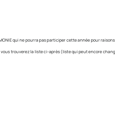
IE qui ne pourra pas participer cette année pour raisons
vous trouverez la liste ci-après (liste qui peut encore cha