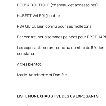
DELISA BOUTIQUE (chapeaux et accessoires)
HUBERT VALERI (boutis)
PSR QUILT, bien connu pour ses molletons.
Par contre, nous sommes peinées pour BRODHARMON
Les exposants serons donc au nombre de 69, dont 
constater.
A très bientôt
Marie-Antoinette et Danièle
LISTE NON EXHAUSTIVE DES 69 EXPOSANTS