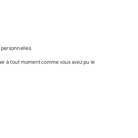
 personnelles.
nger à tout moment comme vous avez pu le