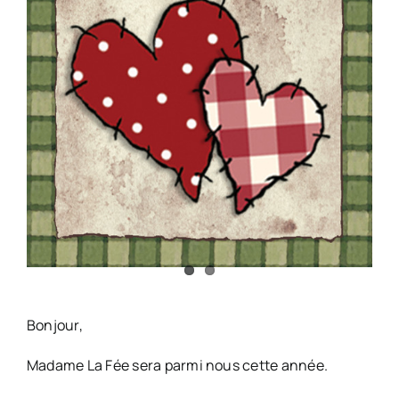
Bonjour,
Madame La Fée sera parmi nous cette année.