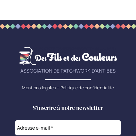
ASSOCIATION DE PATCHWORK D’ANTIBES
Mentions légales
–
Politique de confidentialité
S’inscrire à notre newsletter