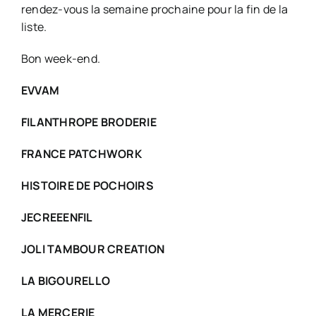
rendez-vous la semaine prochaine pour la fin de la
liste.
Bon week-end.
EVVAM
FILANTHROPE BRODERIE
FRANCE PATCHWORK
HISTOIRE DE POCHOIRS
JECREEENFIL
JOLI TAMBOUR CREATION
LA BIGOURELLO
LA MERCERIE