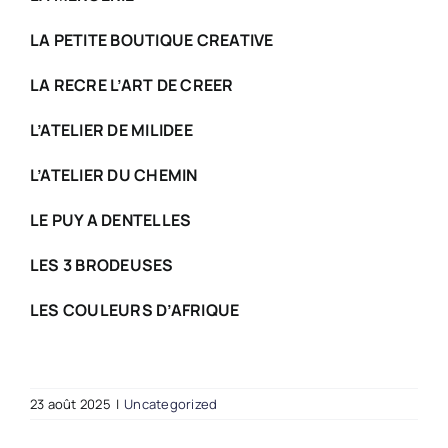
LA PETITE BOUTIQUE CREATIVE
LA RECRE L’ART DE CREER
L’ATELIER DE MILIDEE
L’ATELIER DU CHEMIN
LE PUY A DENTELLES
LES 3 BRODEUSES
LES COULEURS D’AFRIQUE
23 août 2025
|
Uncategorized