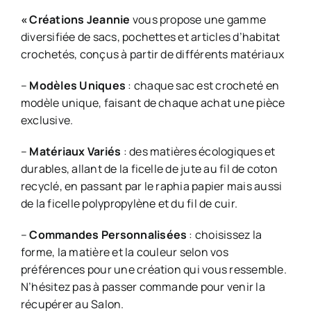
« Créations Jeannie
vous propose une gamme
diversifiée de sacs, pochettes et articles d’habitat
crochetés, conçus à partir de différents matériaux
–
Modèles Uniques
: chaque sac est crocheté en
modèle unique, faisant de chaque achat une pièce
exclusive.
–
Matériaux Variés
: des matières écologiques et
durables, allant de la ficelle de jute au fil de coton
recyclé, en passant par le raphia papier mais aussi
de la ficelle polypropylène et du fil de cuir.
–
Commandes Personnalisées
: choisissez la
forme, la matière et la couleur selon vos
préférences pour une création qui vous ressemble.
N’hésitez pas à passer commande pour venir la
récupérer au Salon.