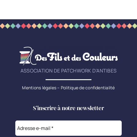
ASSOCIATION DE PATCHWORK D’ANTIBES
Mentions légales
–
Politique de confidentialité
S’inscrire à notre newsletter