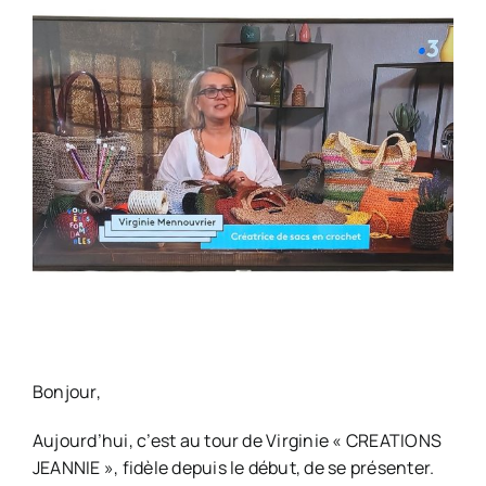
Bonjour,
Aujourd’hui, c’est au tour de Virginie « CREATIONS
JEANNIE », fidèle depuis le début, de se présenter.